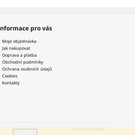
Informace pro vás
Moje objednávka
Jak nakupovat
Doprava a platba
Obchodní podmínky
Ochrana osobních údajů
Cookies
Kontakty
Vytvořil Shoptet