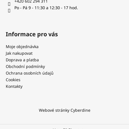
+420 602 294 311
Po - Pá 9 - 11:30 a 12:30 - 17 hod.
Informace pro vás
Moje objednávka
Jak nakupovat
Doprava a platba
Obchodní podmínky
Ochrana osobních údajů
Cookies
Kontakty
Webové stránky Cyberdine