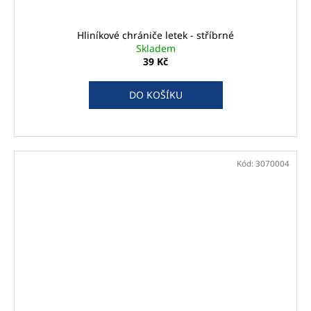
Hliníkové chrániče letek - stříbrné
Skladem
39 Kč
DO KOŠÍKU
Kód:
3070004