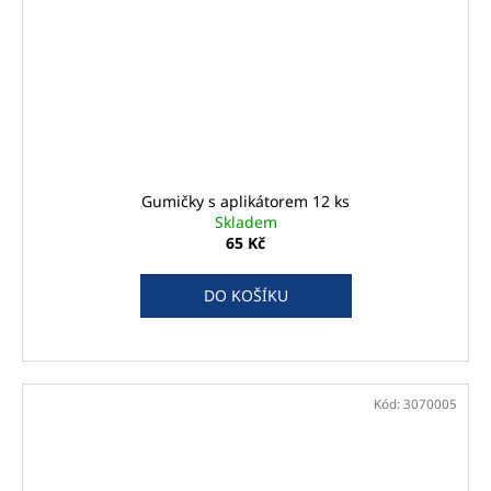
Gumičky s aplikátorem 12 ks
Skladem
65 Kč
DO KOŠÍKU
Kód:
3070005