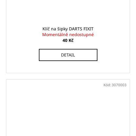
Klíč na šipky DARTS FIXIT
Momentálně nedostupné
40 Kč
DETAIL
Kód:
3070003