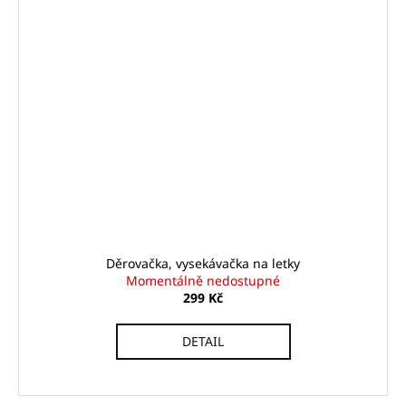
Děrovačka, vysekávačka na letky
Momentálně nedostupné
299 Kč
DETAIL