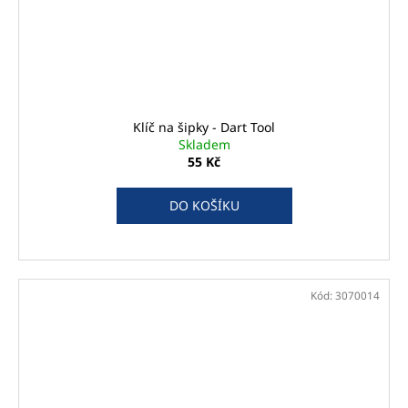
Klíč na šipky - Dart Tool
Skladem
55 Kč
DO KOŠÍKU
Kód:
3070014