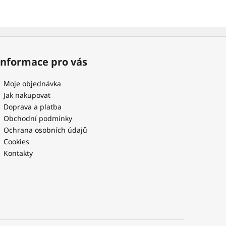
Informace pro vás
Moje objednávka
Jak nakupovat
Doprava a platba
Obchodní podmínky
Ochrana osobních údajů
Cookies
Kontakty