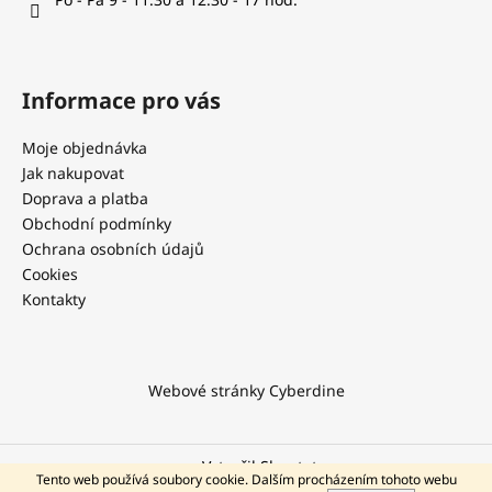
Informace pro vás
Moje objednávka
Jak nakupovat
Doprava a platba
Obchodní podmínky
Ochrana osobních údajů
Cookies
Kontakty
Webové stránky Cyberdine
Vytvořil Shoptet
Tento web používá soubory cookie. Dalším procházením tohoto webu